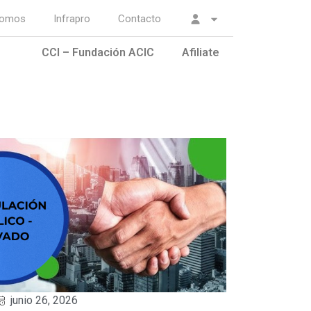
somos
Infrapro
Contacto
CCI – Fundación ACIC
Afiliate
junio 26, 2026