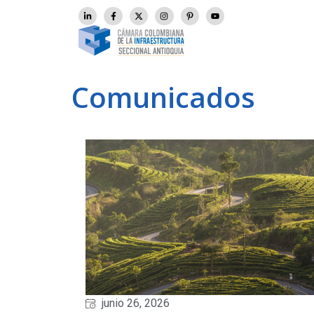
Comunicados
junio 26, 2026