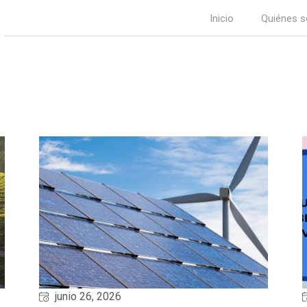
Inicio
Quiénes 
junio 26, 2026