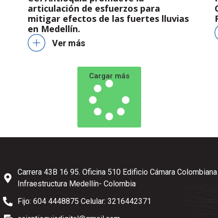
articulación de esfuerzos para
mitigar efectos de las fuertes lluvias
en Medellín.
Ver más
Cargar más
Carrera 43B 16 95. Oficina 510 Edificio Cámara Colombiana
Infraestructura Medellín- Colombia
Fijo: 604 4448875 Celular: 3216442371