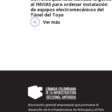
al INVIAS para ordenar instalación
de equipos electromecánicos del
Túnel del Toyo
Ver más
Asociación gremial empresarial que promueve el
desarrollo de la infraestructura de Antioquia y el País.