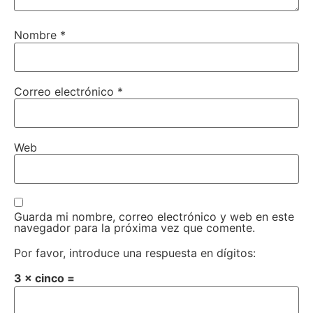
Nombre
*
Correo electrónico
*
Web
Guarda mi nombre, correo electrónico y web en este
navegador para la próxima vez que comente.
Por favor, introduce una respuesta en dígitos:
3 × cinco =