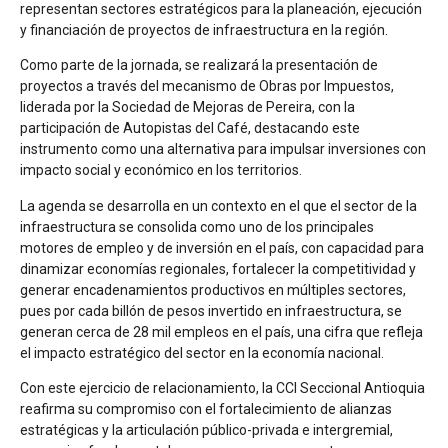
representan sectores estratégicos para la planeación, ejecución
y financiación de proyectos de infraestructura en la región.
Como parte de la jornada, se realizará la presentación de
proyectos a través del mecanismo de Obras por Impuestos,
liderada por la Sociedad de Mejoras de Pereira, con la
participación de Autopistas del Café, destacando este
instrumento como una alternativa para impulsar inversiones con
impacto social y económico en los territorios.
La agenda se desarrolla en un contexto en el que el sector de la
infraestructura se consolida como uno de los principales
motores de empleo y de inversión en el país, con capacidad para
dinamizar economías regionales, fortalecer la competitividad y
generar encadenamientos productivos en múltiples sectores,
pues por cada billón de pesos invertido en infraestructura, se
generan cerca de 28 mil empleos en el país, una cifra que refleja
el impacto estratégico del sector en la economía nacional.
Con este ejercicio de relacionamiento, la CCI Seccional Antioquia
reafirma su compromiso con el fortalecimiento de alianzas
estratégicas y la articulación público-privada e intergremial,