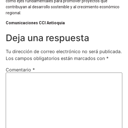
como ejes fundamentales para promover proyectos que
contribuyan al desarrollo sostenible y al crecimiento económico
regional.
Comunicaciones CCI Antioquia
Deja una respuesta
Tu dirección de correo electrónico no será publicada.
Los campos obligatorios están marcados con
*
Comentario
*