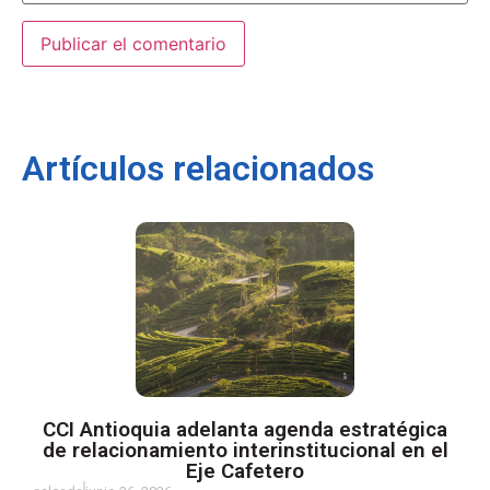
Artículos relacionados
CCI Antioquia adelanta agenda estratégica
de relacionamiento interinstitucional en el
Eje Cafetero