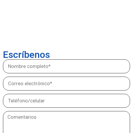
Escríbenos