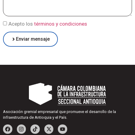
Acepto los
términos y condiciones
Enviar mensaje
Asociación gremial empresarial que promueve el desarrollo de la
infraestructura de Antioquia y el País.