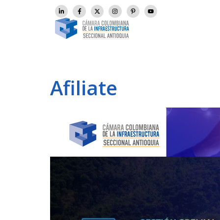
Afiliate