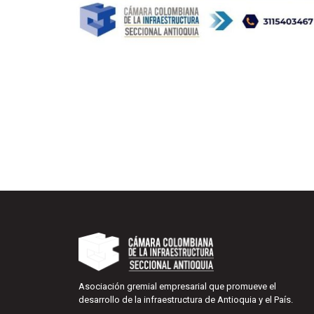
Asociación gremial empresarial que promueve el
desarrollo de la infraestructura de Antioquia y el País.