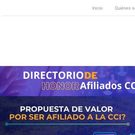
Inicio
Quiénes 