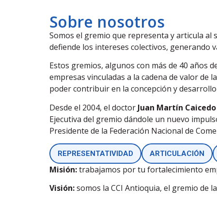
Sobre nosotros
Somos el gremio que representa y articula al s
defiende los intereses colectivos, generando v
Estos gremios, algunos con más de 40 años de 
empresas vinculadas a la cadena de valor de l
poder contribuir en la concepción y desarrollo
Desde el 2004, el doctor
Juan Martín Caicedo
Ejecutiva del gremio dándole un nuevo impuls
Presidente de la Federación Nacional de Come
REPRESENTATIVIDAD
ARTICULACIÓN
Misión:
trabajamos por tu fortalecimiento em
Visión:
somos la CCI Antioquia, el gremio de la