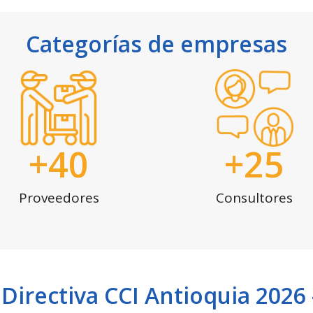
Categorías de empresas
+
40
+
25
Proveedores
Consultores
 Directiva CCI Antioquia 2026 