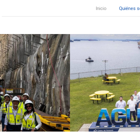
Inicio
Quiénes 