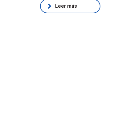
Leer más