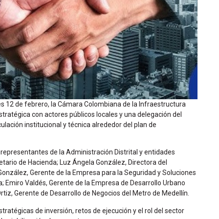
ves 12 de febrero, la Cámara Colombiana de la Infraestructura
tratégica con actores públicos locales y una delegación del
ulación institucional y técnica alrededor del plan de
 representantes de la Administración Distrital y entidades
retario de Hacienda; Luz Ángela González, Directora del
onzález, Gerente de la Empresa para la Seguridad y Soluciones
a; Emiro Valdés, Gerente de la Empresa de Desarrollo Urbano
rtiz, Gerente de Desarrollo de Negocios del Metro de Medellín.
ratégicas de inversión, retos de ejecución y el rol del sector