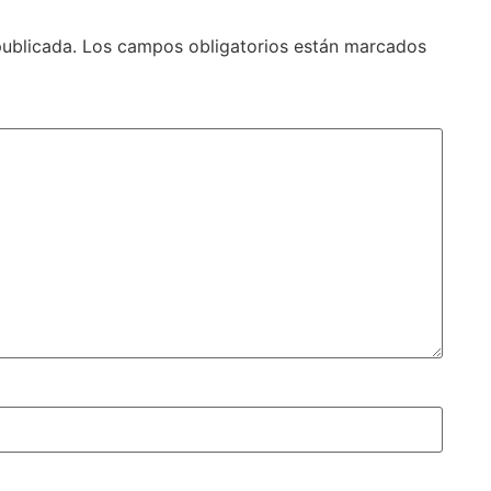
publicada.
Los campos obligatorios están marcados