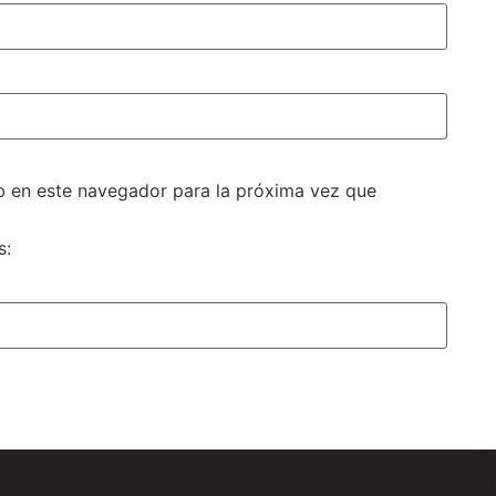
b en este navegador para la próxima vez que
s: