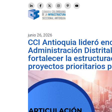
junio 26, 2026
CCI Antioquia lideró en
Administración Distrita
fortalecer la estructur
proyectos prioritarios 