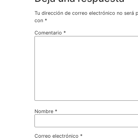
Tu dirección de correo electrónico no será 
con
*
Comentario
*
Nombre
*
Correo electrónico
*