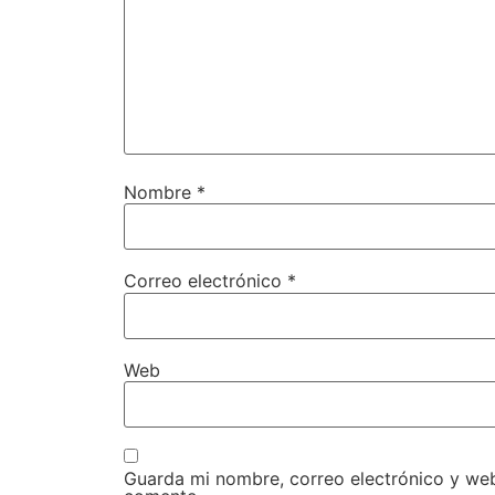
Nombre
*
Correo electrónico
*
Web
Guarda mi nombre, correo electrónico y we