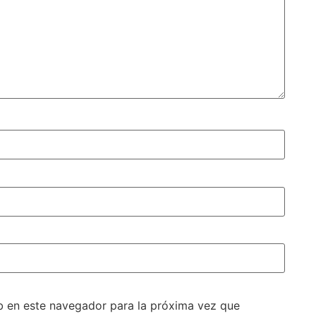
b en este navegador para la próxima vez que