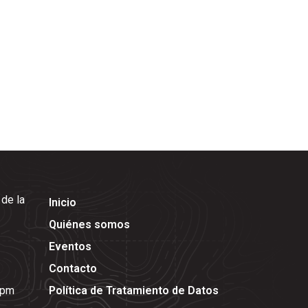
 de la
Inicio
Quiénes somos
Eventos
Contacto
 pm
Política de Tratamiento de Datos