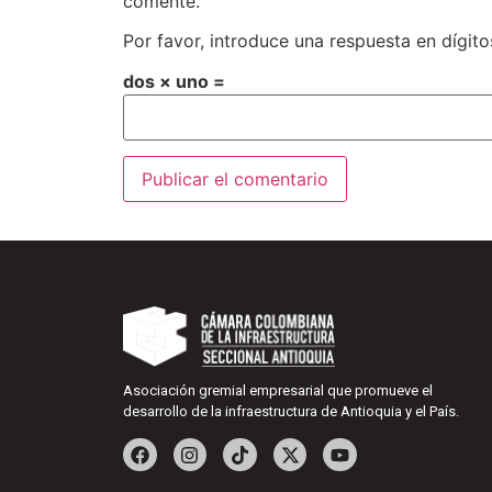
comente.
Por favor, introduce una respuesta en dígito
dos × uno =
Asociación gremial empresarial que promueve el
desarrollo de la infraestructura de Antioquia y el País.