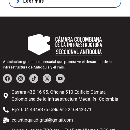
Leer más
Asociación gremial empresarial que promueve el desarrollo de la
infraestructura de Antioquia y el País.
Carrera 43B 16 95. Oficina 510 Edificio Cámara
Colombiana de la Infraestructura Medellín- Colombia
Fijo: 604 4448875 Celular: 3216442371
cciantioquiadigital@gmail.com