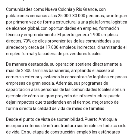
Comunidades como Nueva Colonia y Río Grande, con
poblaciones cercanas a las 25.000-30.000 personas, se integran
por primera vez de forma estructural a una plataforma logística
de alcance global, con oportunidades en empleo, formación
técnica y emprendimiento. El puerto genera 1.900 empleos
directos, 70% de ellos provenientes de las comunidades a su
alrededor y cerca de 17.000 empleos indirectos, dinamizando el
empleo formal y la cadena de proveedores locales.
De manera destacada, su operación sostiene directamente a
más de 2.800 familias bananeras, ampliando el acceso al
comercio exterior y evitando la concentración logística en pocas
empresas de gran escala. Además, sus programas de
capacitación a las personas de las comunidades locales son un
ejemplo de cómo un gran proyecto de infraestructura puede
dejar impactos que trascienden en el tiempo, mejorando de
forma directa la calidad de vida de miles de familias.
Desde el punto de vista de sostenibilidad, Puerto Antioquia
incorpora criterios de infraestructura sostenible en todo su ciclo
de vida. En su etapa de construcción, empleó los estándares