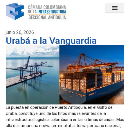
junio 26, 2026
Urabá a la Vanguardia
La puesta en operación de Puerto Antioquia, en el Golfo de
Urabá, constituye uno de los hitos más relevantes de la
infraestructura logística colombiana en las últimas décadas. Más
allá de sumar una nueva terminal al sistema portuario nacional,