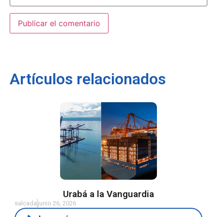
Artículos relacionados
Urabá a la Vanguardia
salcada
junio 26, 2026