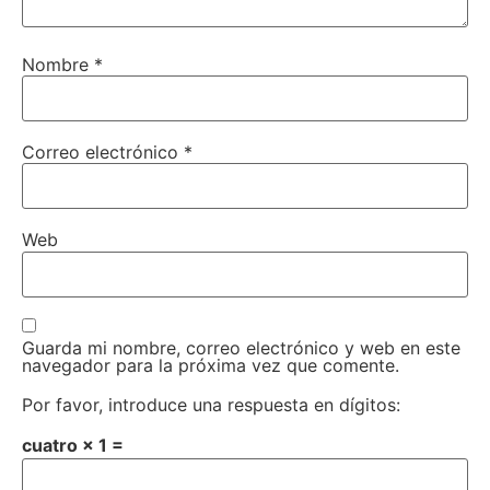
Nombre
*
Correo electrónico
*
Web
Guarda mi nombre, correo electrónico y web en este
navegador para la próxima vez que comente.
Por favor, introduce una respuesta en dígitos:
cuatro × 1 =