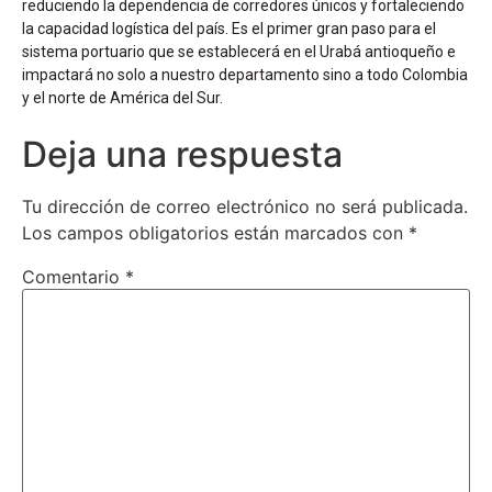
reduciendo la dependencia de corredores únicos y fortaleciendo
la capacidad logística del país. Es el primer gran paso para el
sistema portuario que se establecerá en el Urabá antioqueño e
impactará no solo a nuestro departamento sino a todo Colombia
y el norte de América del Sur.
Deja una respuesta
Tu dirección de correo electrónico no será publicada.
Los campos obligatorios están marcados con
*
Comentario
*