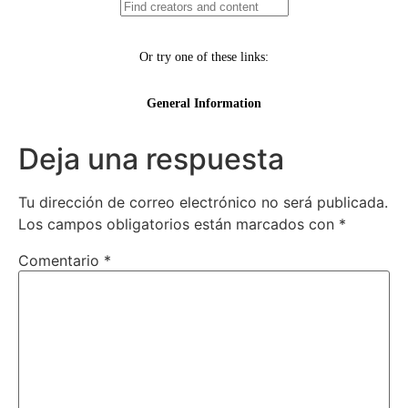
Deja una respuesta
Tu dirección de correo electrónico no será publicada.
Los campos obligatorios están marcados con
*
Comentario
*