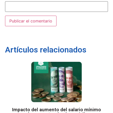
Artículos relacionados
Impacto del aumento del salario mínimo