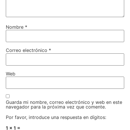
Nombre
*
Correo electrónico
*
Web
Guarda mi nombre, correo electrónico y web en este
navegador para la próxima vez que comente.
Por favor, introduce una respuesta en dígitos:
1 × 1 =