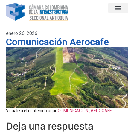
enero 26, 2026
Comunicación Aerocafe
Visualiza el contenido aquí:
COMUNICACIÓN_AEROCAFE
Deja una respuesta