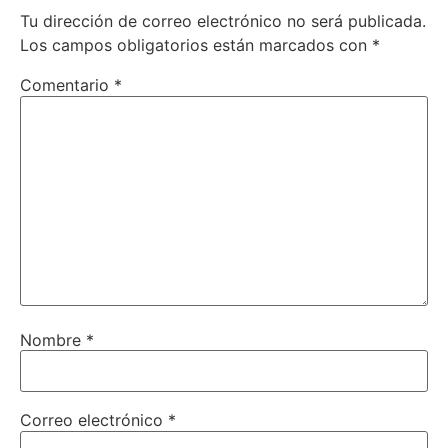
Tu dirección de correo electrónico no será publicada.
Los campos obligatorios están marcados con
*
Comentario
*
Nombre
*
Correo electrónico
*