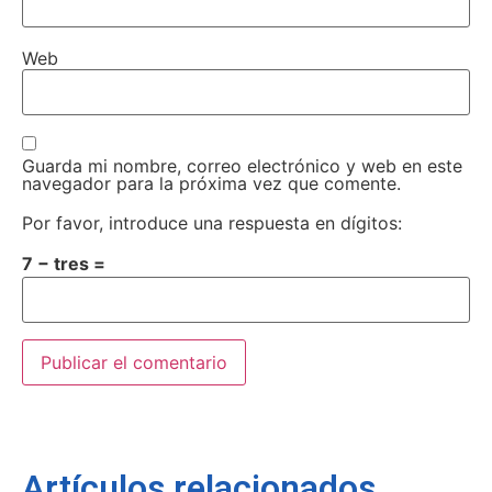
Web
Guarda mi nombre, correo electrónico y web en este
navegador para la próxima vez que comente.
Por favor, introduce una respuesta en dígitos:
7 − tres =
Artículos relacionados