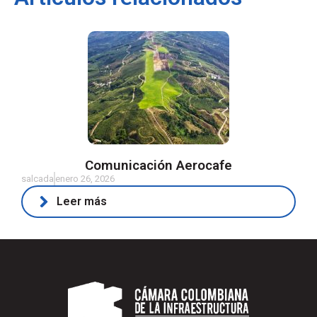
Comunicación Aerocafe
salcada
enero 26, 2026
Leer más